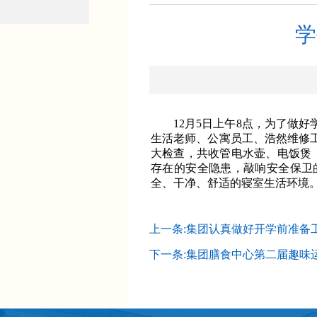
学
12月5日上午8点，为了做
生活老师、公寓员工、浩然维修工
大检查，共收管电水壶、电饭煲
存在的安全隐患，敲响安全保卫
全、干净、舒适的寝室生活环境
上一条:集团认真做好开学前准备
下一条:集团膳食中心第二届趣味