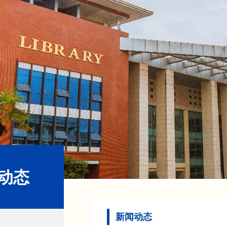
动态
新闻动态