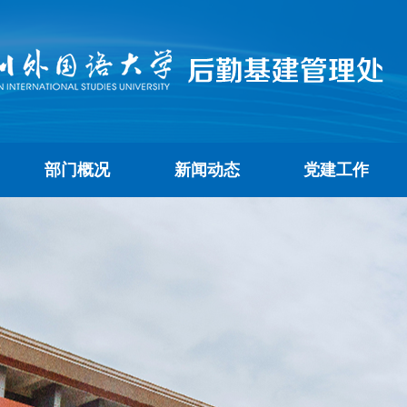
部门概况
新闻动态
党建工作