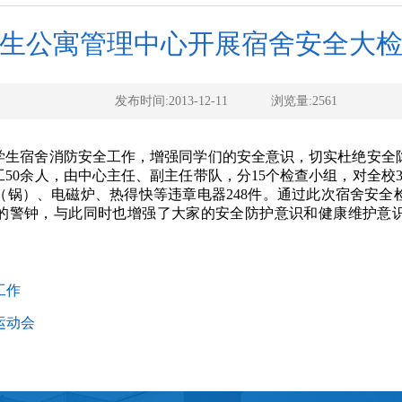
生公寓管理中心开展宿舍安全大
发布时间:2013-12-11
浏览量:
2561
好学生宿舍消防安全工作，增强同学们的安全意识，切实杜绝安
50余人，由中心主任、副主任带队，分15个检查小组，对全校3
（锅）、电磁炉、热得快等违章电器248件。通过此次宿舍安全
的警钟，与此同时也增强了大家的安全防护意识和健康维护意
。
工作
运动会