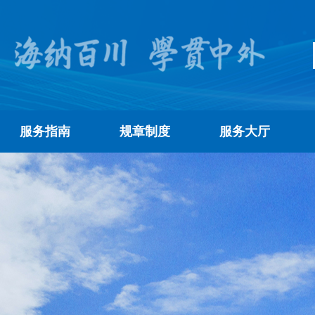
服务指南
规章制度
服务大厅