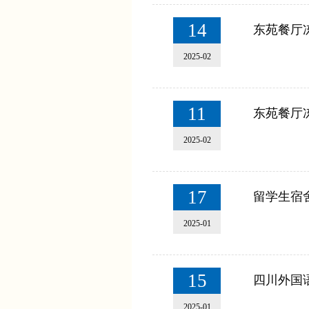
14
东苑餐厅
2025-02
11
东苑餐厅
2025-02
17
留学生宿舍3
2025-01
15
四川外国
2025-01