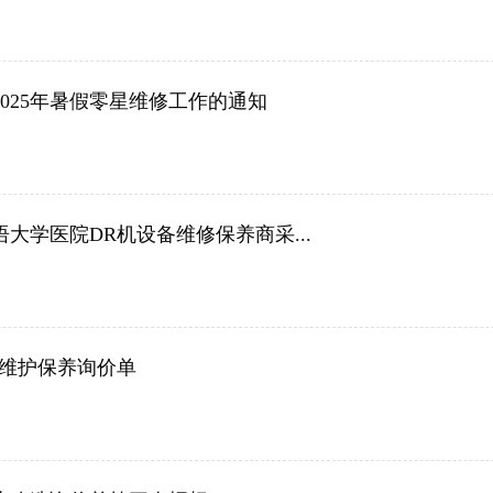
025年暑假零星维修工作的通知
大学医院DR机设备维修保养商采...
备维护保养询价单