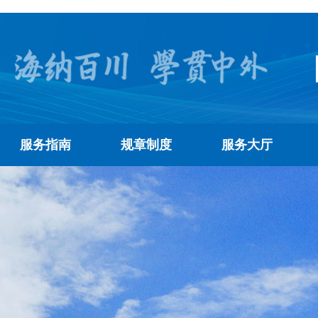
服务指南
规章制度
服务大厅