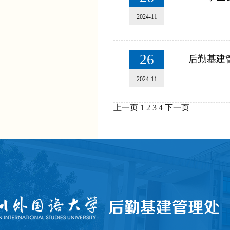
2024-11
26
后勤基建
2024-11
上一页
1
2
3
4
下一页