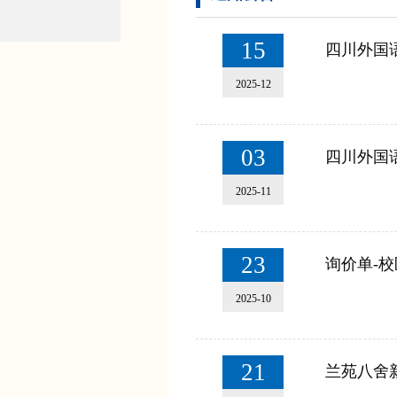
15
四川外国
2025-12
03
四川外国语
2025-11
23
询价单-校
2025-10
21
兰苑八舍