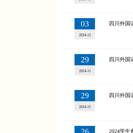
03
四川外国
2024-12
29
四川外国
2024-11
29
四川外国语
2024-11
26
2024学