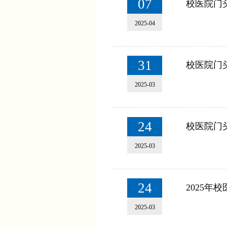
07
校医院门
2025-04
31
校医院门
2025-03
24
校医院门
2025-03
24
2025年
2025-03