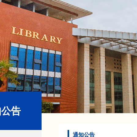
知公告
通知公告