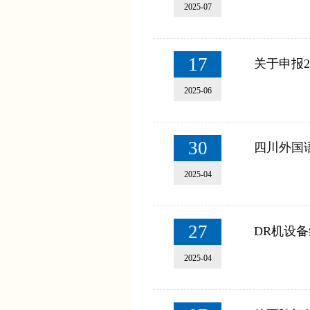
2025-07
17
关于申报2
2025-06
30
四川外国语
2025-04
27
DR机设
2025-04