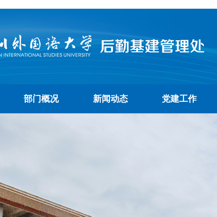
部门概况
新闻动态
党建工作