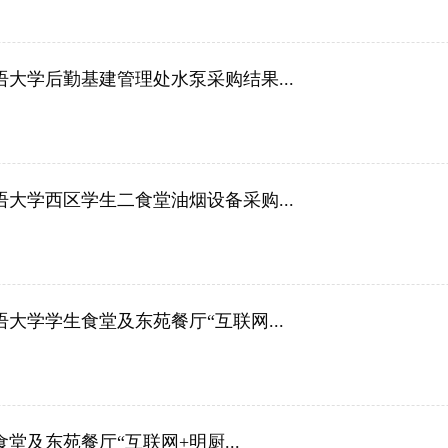
语大学后勤基建管理处水泵采购结果...
语大学西区学生二食堂油烟设备采购...
大学学生食堂及东苑餐厅“互联网...
生食堂及东苑餐厅“互联网+明厨...